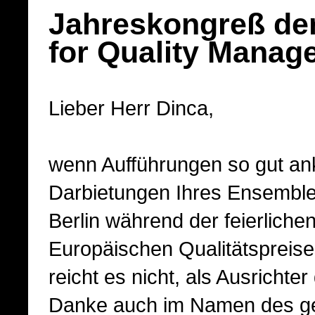
Jahreskongreß de
for Quality Manag
Lieber Herr Dinca,
wenn Aufführungen so gut an
Darbietungen Ihres Ensemble
Berlin während der feierlich
Europäischen Qualitätspreis
reicht es nicht, als Ausrichte
Danke auch im Namen des ge