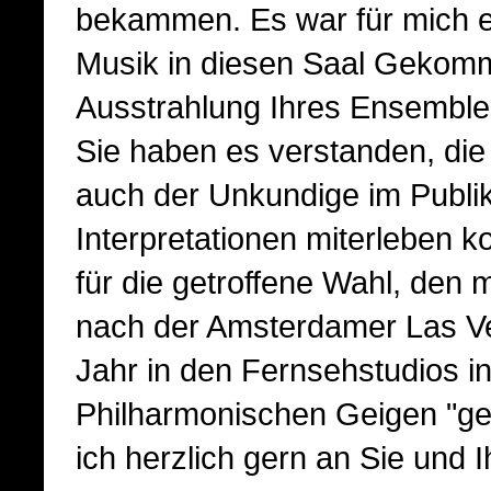
bekammen. Es war für mich er
Musik in diesen Saal Gekomm
Ausstrahlung Ihres Ensembl
Sie haben es verstanden, die
auch der Unkundige im Publi
Interpretationen miterleben k
für die getroffene Wahl, den
nach der Amsterdamer Las 
Jahr in den Fernsehstudios in
Philharmonischen Geigen "g
ich herzlich gern an Sie und 