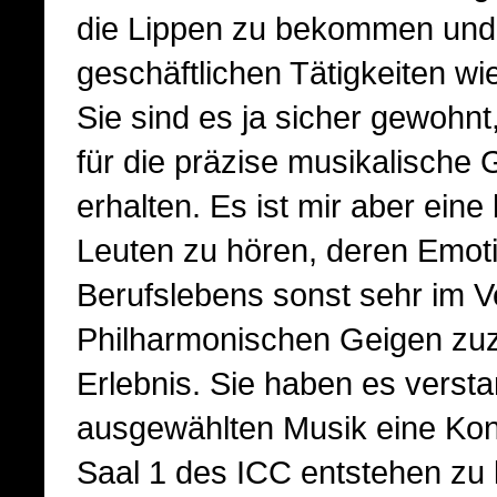
die Lippen zu bekommen und 
geschäftlichen Tätigkeiten w
Sie sind es ja sicher gewoh
für die präzise musikalische
erhalten. Es ist mir aber ein
Leuten zu hören, deren Emoti
Berufslebens sonst sehr im 
Philharmonischen Geigen zuz
Erlebnis. Sie haben es versta
ausgewählten Musik eine Ko
Saal 1 des ICC entstehen zu l