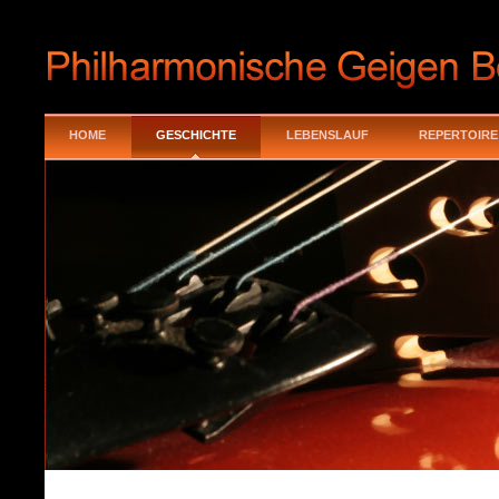
HOME
GESCHICHTE
LEBENSLAUF
REPERTOIRE